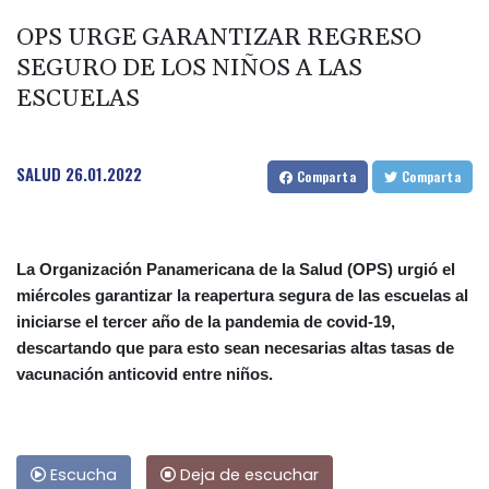
OPS URGE GARANTIZAR REGRESO
SEGURO DE LOS NIÑOS A LAS
ESCUELAS
SALUD
26.01.2022
Comparta
Comparta
La Organización Panamericana de la Salud (OPS) urgió el
miércoles garantizar la reapertura segura de las escuelas al
iniciarse el tercer año de la pandemia de covid-19,
descartando que para esto sean necesarias altas tasas de
vacunación anticovid entre niños.
Escucha
Deja de escuchar