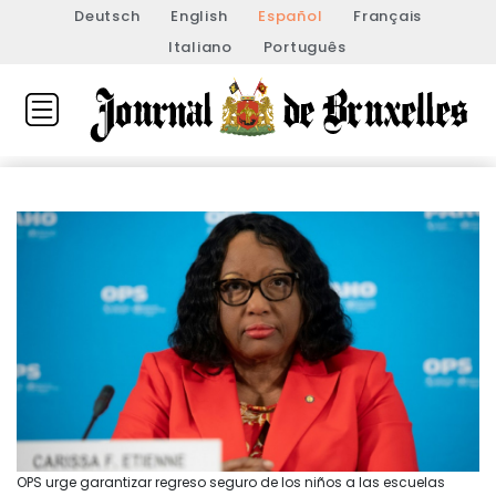
Deutsch
English
Español
Français
Italiano
Português
OPS urge garantizar regreso seguro de los niños a las escuelas