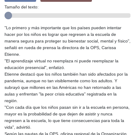
Tamaño del texto:
"Lo primero y más importante que los países pueden intentar
hacer por los niños es lograr que regresen a la escuela de
manera segura para proteger su bienestar social, mental y físico",
señaló en rueda de prensa la directora de la OPS, Carissa
Etienne.
"El aprendizaje virtual no reemplaza ni puede reemplazar la
educación presencial", enfatizó.
Etienne destacó que los niños también han sido afectados por la
pandemia, aunque no tan visiblemente como los adultos. Y
subrayó que millones en las Américas no han retornado a las
aulas y enfrentan "la peor crisis educativa" registrada en la
región.
"Con cada día que los niños pasan sin ir a la escuela en persona,
mayor es la probabilidad de que dejen de asistir y nunca
regresen a la escuela, lo que tiene consecuencias para toda la
vida", advirtió.
Según las pautas de la OPS, oficina regional de la Organización