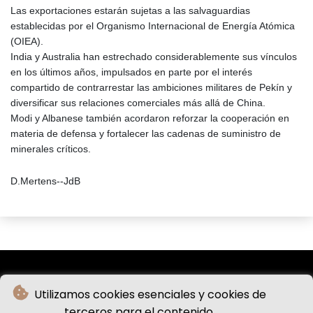
Las exportaciones estarán sujetas a las salvaguardias
establecidas por el Organismo Internacional de Energía Atómica
(OIEA).
India y Australia han estrechado considerablemente sus vínculos
en los últimos años, impulsados en parte por el interés
compartido de contrarrestar las ambiciones militares de Pekín y
diversificar sus relaciones comerciales más allá de China.
Modi y Albanese también acordaron reforzar la cooperación en
materia de defensa y fortalecer las cadenas de suministro de
minerales críticos.
D.Mertens--JdB
Utilizamos cookies esenciales y cookies de
terceros para el contenido.