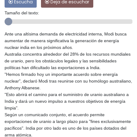
Escucha
Deja de escuchar
Tamaño del texto:
Ante una altísima demanda de electricidad interna, Modi busca
aumentar de manera significativa la generación de energía
nuclear india en los próximos años.
Australia concentra alrededor del 28% de los recursos mundiales
de uranio, pero los obstáculos legales y las sensibilidades
políticas han dificultado las exportaciones a India.
"Hemos firmado hoy un importante acuerdo sobre energía
nuclear", declaró Modi tras reunirse con su homólogo australiano,
Anthony Albanese.
"Esto abrirá el camino para el suministro de uranio australiano a
India y dará un nuevo impulso a nuestros objetivos de energía
limpia".
Según un comunicado conjunto, el acuerdo permite
exportaciones de uranio a largo plazo para "fines exclusivamente
pacíficos". India por otro lado es uno de los países dotados del
arma atómica.