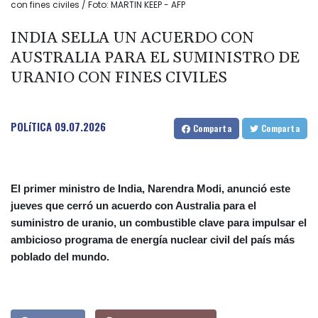
con fines civiles / Foto: MARTIN KEEP - AFP
INDIA SELLA UN ACUERDO CON
AUSTRALIA PARA EL SUMINISTRO DE
URANIO CON FINES CIVILES
POLíTICA
09.07.2026
Comparta
Comparta
El primer ministro de India, Narendra Modi, anunció este
jueves que cerró un acuerdo con Australia para el
suministro de uranio, un combustible clave para impulsar el
ambicioso programa de energía nuclear civil del país más
poblado del mundo.