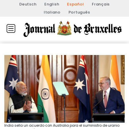
Deutsch
English
Español
Français
Italiano
Português
India sella un acuerdo con Australia para el suministro de uranio