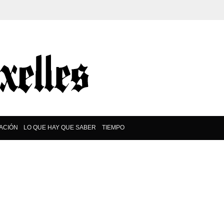
ACIÓN
LO QUE HAY QUE SABER
TIEMPO