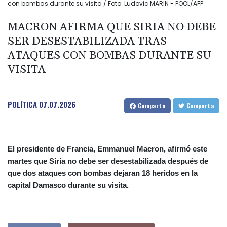
con bombas durante su visita / Foto: Ludovic MARIN - POOL/AFP
MACRON AFIRMA QUE SIRIA NO DEBE
SER DESESTABILIZADA TRAS
ATAQUES CON BOMBAS DURANTE SU
VISITA
POLíTICA
07.07.2026
Comparta
Comparta
El presidente de Francia, Emmanuel Macron, afirmó este
martes que Siria no debe ser desestabilizada después de
que dos ataques con bombas dejaran 18 heridos en la
capital Damasco durante su visita.