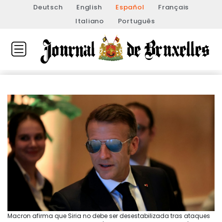
Deutsch
English
Español
Français
Italiano
Português
Macron afirma que Siria no debe ser desestabilizada tras ataques