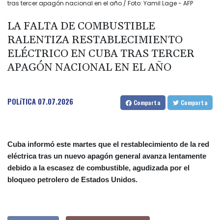
tras tercer apagón nacional en el año / Foto: Yamil Lage - AFP
LA FALTA DE COMBUSTIBLE
RALENTIZA RESTABLECIMIENTO
ELÉCTRICO EN CUBA TRAS TERCER
APAGÓN NACIONAL EN EL AÑO
POLíTICA
07.07.2026
Comparta
Comparta
Cuba informó este martes que el restablecimiento de la red
eléctrica tras un nuevo apagón general avanza lentamente
debido a la escasez de combustible, agudizada por el
bloqueo petrolero de Estados Unidos.