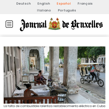
Deutsch
English
Español
Français
Italiano
Português
La falta de combustible ralentiza restablecimiento eléctrico en Cuba