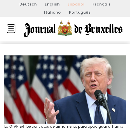
Deutsch
English
Español
Français
Italiano
Português
La OTAN exhibe contratos de armamento para apaciguar a Trump