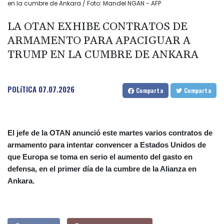
en la cumbre de Ankara / Foto: Mandel NGAN - AFP
LA OTAN EXHIBE CONTRATOS DE
ARMAMENTO PARA APACIGUAR A
TRUMP EN LA CUMBRE DE ANKARA
POLíTICA
07.07.2026
Comparta
Comparta
El jefe de la OTAN anunció este martes varios contratos de
armamento para intentar convencer a Estados Unidos de
que Europa se toma en serio el aumento del gasto en
defensa, en el primer día de la cumbre de la Alianza en
Ankara.