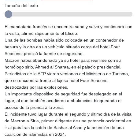
Tamaño del texto:
El mandatario francés se encuentra sano y salvo y continuará con
la visita, afirmó rápidamente el Elíseo.
Una de las bombas había sido colocada en un contenedor de
basura y la otra en un vehículo situado cerca del hotel Four
Seasons, precisó la fuente de seguridad.
Macron había abandonado ya su hotel para reunirse con su
homólogo sirio, Ahmed al Sharaa, en el palacio presidencial.
Periodistas de la AFP vieron ventanas del Ministerio de Turismo,
que se encuentra frente al lujoso hotel Four Seasons,
destrozadas por las explosiones.
Un importante dispositivo de seguridad fue desplegado en el
lugar, al que también acudieron ambulancias, bloqueando el
acceso de la prensa a la zona.
El incidente tuvo lugar durante el segundo y último día de la visita
de Macron a Siria, primer dirigente de una potencia occidental en
ir al país tras la caída de Bashar al Asad y la asunción de una
coalición de islamistas en 2024.