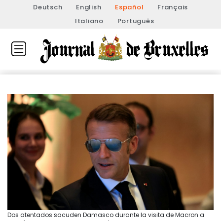
Deutsch
English
Español
Français
Italiano
Português
Dos atentados sacuden Damasco durante la visita de Macron a