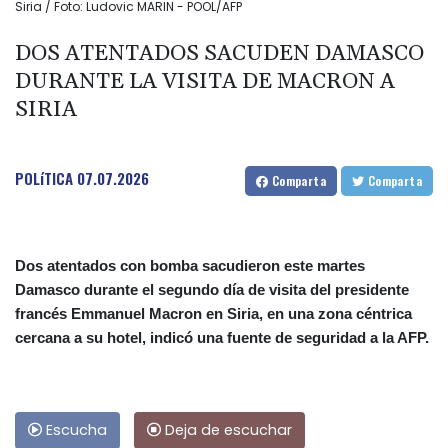
Siria / Foto: Ludovic MARIN - POOL/AFP
DOS ATENTADOS SACUDEN DAMASCO
DURANTE LA VISITA DE MACRON A
SIRIA
POLíTICA
07.07.2026
Comparta
Comparta
Dos atentados con bomba sacudieron este martes
Damasco durante el segundo día de visita del presidente
francés Emmanuel Macron en Siria, en una zona céntrica
cercana a su hotel, indicó una fuente de seguridad a la AFP.
Escucha
Deja de escuchar