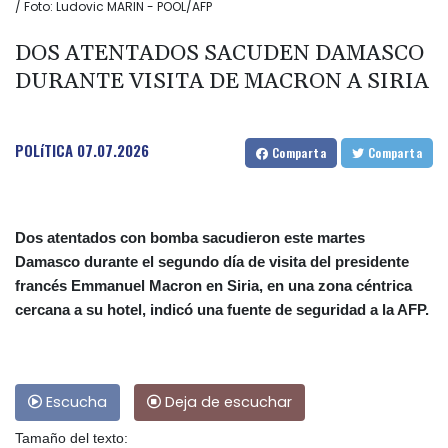
/ Foto: Ludovic MARIN - POOL/AFP
DOS ATENTADOS SACUDEN DAMASCO
DURANTE VISITA DE MACRON A SIRIA
POLíTICA
07.07.2026
Comparta
Comparta
Dos atentados con bomba sacudieron este martes
Damasco durante el segundo día de visita del presidente
francés Emmanuel Macron en Siria, en una zona céntrica
cercana a su hotel, indicó una fuente de seguridad a la AFP.
Escucha
Deja de escuchar
Tamaño del texto: