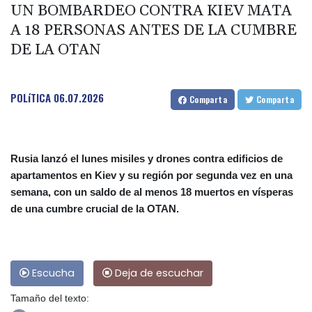
UN BOMBARDEO CONTRA KIEV MATA
A 18 PERSONAS ANTES DE LA CUMBRE
DE LA OTAN
POLíTICA
06.07.2026
Comparta
Comparta
Rusia lanzó el lunes misiles y drones contra edificios de
apartamentos en Kiev y su región por segunda vez en una
semana, con un saldo de al menos 18 muertos en vísperas
de una cumbre crucial de la OTAN.
Escucha
Deja de escuchar
Tamaño del texto: