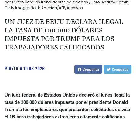
por Trump para los trabajadores calificados / Foto: Andrew Harnik -
Getty Images North America/AFP/Archivos
UN JUEZ DE EEUU DECLARA ILEGAL
LA TASA DE 100.000 DÓLARES
IMPUESTA POR TRUMP PARA LOS
TRABAJADORES CALIFICADOS
POLíTICA
10.06.2026
Comparta
Comparta
Un juez federal de Estados Unidos declaró el lunes ilegal la
tasa de 100.000 dólares impuesta por el presidente Donald
Trump a los empleadores que presenten solicitudes de visa
H-1B para trabajadores extranjeros altamente calificados.