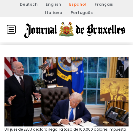
Deutsch
English
Español
Français
Italiano
Português
Un juez de EEUU declara ilegal la tasa de 100.000 dólares impuesta