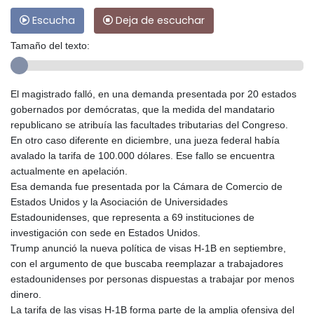
Escucha
Deja de escuchar
Tamaño del texto:
El magistrado falló, en una demanda presentada por 20 estados
gobernados por demócratas, que la medida del mandatario
republicano se atribuía las facultades tributarias del Congreso.
En otro caso diferente en diciembre, una jueza federal había
avalado la tarifa de 100.000 dólares. Ese fallo se encuentra
actualmente en apelación.
Esa demanda fue presentada por la Cámara de Comercio de
Estados Unidos y la Asociación de Universidades
Estadounidenses, que representa a 69 instituciones de
investigación con sede en Estados Unidos.
Trump anunció la nueva política de visas H-1B en septiembre,
con el argumento de que buscaba reemplazar a trabajadores
estadounidenses por personas dispuestas a trabajar por menos
dinero.
La tarifa de las visas H-1B forma parte de la amplia ofensiva del