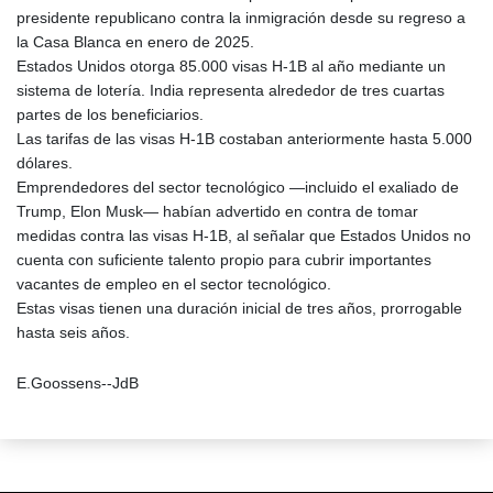
presidente republicano contra la inmigración desde su regreso a
la Casa Blanca en enero de 2025.
Estados Unidos otorga 85.000 visas H-1B al año mediante un
sistema de lotería. India representa alrededor de tres cuartas
partes de los beneficiarios.
Las tarifas de las visas H-1B costaban anteriormente hasta 5.000
dólares.
Emprendedores del sector tecnológico —incluido el exaliado de
Trump, Elon Musk— habían advertido en contra de tomar
medidas contra las visas H-1B, al señalar que Estados Unidos no
cuenta con suficiente talento propio para cubrir importantes
vacantes de empleo en el sector tecnológico.
Estas visas tienen una duración inicial de tres años, prorrogable
hasta seis años.
E.Goossens--JdB