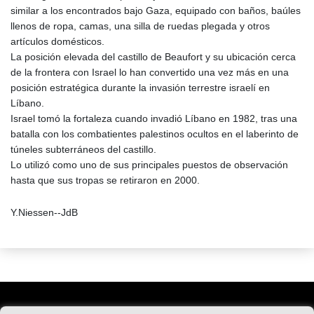
similar a los encontrados bajo Gaza, equipado con baños, baúles
llenos de ropa, camas, una silla de ruedas plegada y otros
artículos domésticos.
La posición elevada del castillo de Beaufort y su ubicación cerca
de la frontera con Israel lo han convertido una vez más en una
posición estratégica durante la invasión terrestre israelí en
Líbano.
Israel tomó la fortaleza cuando invadió Líbano en 1982, tras una
batalla con los combatientes palestinos ocultos en el laberinto de
túneles subterráneos del castillo.
Lo utilizó como uno de sus principales puestos de observación
hasta que sus tropas se retiraron en 2000.
Y.Niessen--JdB