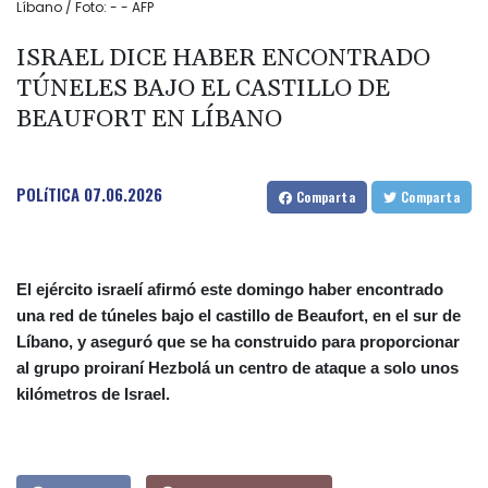
Líbano / Foto: - - AFP
ISRAEL DICE HABER ENCONTRADO
TÚNELES BAJO EL CASTILLO DE
BEAUFORT EN LÍBANO
POLíTICA
07.06.2026
Comparta
Comparta
El ejército israelí afirmó este domingo haber encontrado
una red de túneles bajo el castillo de Beaufort, en el sur de
Líbano, y aseguró que se ha construido para proporcionar
al grupo proiraní Hezbolá un centro de ataque a solo unos
kilómetros de Israel.