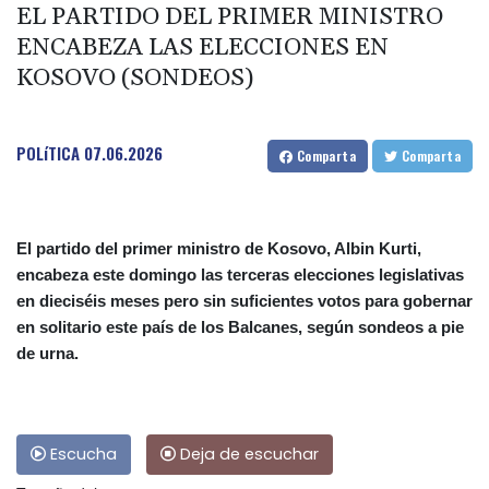
EL PARTIDO DEL PRIMER MINISTRO
ENCABEZA LAS ELECCIONES EN
KOSOVO (SONDEOS)
POLíTICA
07.06.2026
Comparta
Comparta
El partido del primer ministro de Kosovo, Albin Kurti,
encabeza este domingo las terceras elecciones legislativas
en dieciséis meses pero sin suficientes votos para gobernar
en solitario este país de los Balcanes, según sondeos a pie
de urna.
Escucha
Deja de escuchar