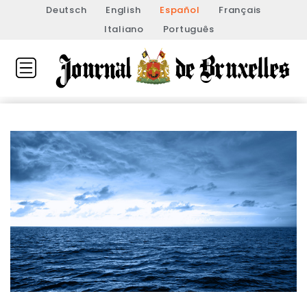
Deutsch
English
Español
Français
Italiano
Português