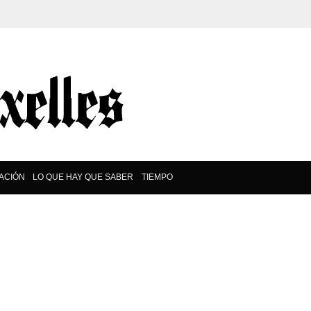
ACIÓN
LO QUE HAY QUE SABER
TIEMPO