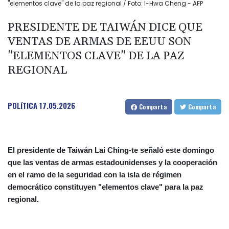
"elementos clave" de la paz regional / Foto: I-Hwa Cheng - AFP
PRESIDENTE DE TAIWÁN DICE QUE
VENTAS DE ARMAS DE EEUU SON
"ELEMENTOS CLAVE" DE LA PAZ
REGIONAL
POLíTICA
17.05.2026
Comparta
Comparta
El presidente de Taiwán Lai Ching-te señaló este domingo
que las ventas de armas estadounidenses y la cooperación
en el ramo de la seguridad con la isla de régimen
democrático constituyen "elementos clave" para la paz
regional.