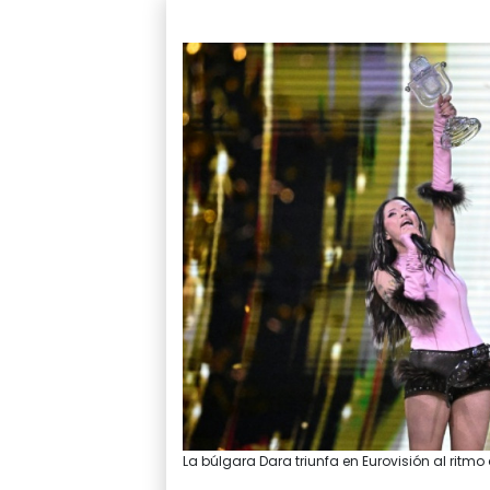
La búlgara Dara triunfa en Eurovisión al rit