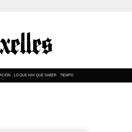
ACIÓN
LO QUE HAY QUE SABER
TIEMPO