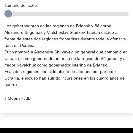
Tamaño del texto:
Los gobernadores de las regiones de Briansk y Bélgorod,
Alexandre Bogomaz y Viatcheslav Gladkov, habían estado al
frente de estas dos regiones fronterizas durante toda la ofensiva
rusa en Ucrania.
Putin nombró a Alexandre Shuvayev, un general que combatió en
Ucrania, como gobernador interino de la región de Bélgorod, y a
Yegor Kovalchuk como gobernador interino de Briansk.
Esas dos regiones han sido objeto de ataques por parte de
Ucrania, e incluso han sufrido incursiones en los cuatro años de
guerra.
T.Moens--JdB