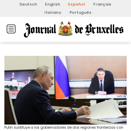
Deutsch
English
Español
Français
Italiano
Português
Putin sustituye a los gobernadores de dos regiones fronterizas con