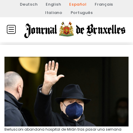
Deutsch
English
Español
Français
Italiano
Português
Berlusconi abandona hospital de Milán tras pasar una semana