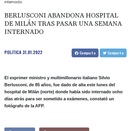
internado
BERLUSCONI ABANDONA HOSPITAL
DE MILÁN TRAS PASAR UNA SEMANA
INTERNADO
POLíTICA
31.01.2022
Comparta
Comparta
El exprimer ministro y multimillonario italiano Silvio
Berlusconi, de 85 años, fue dado de alta este lunes del
hospital de Milán (norte) donde había sido internado ocho
días atrás para ser sometido a exámenes, constató un
fotógrafo de la AFP.