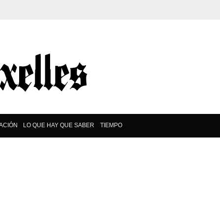
ACIÓN
LO QUE HAY QUE SABER
TIEMPO