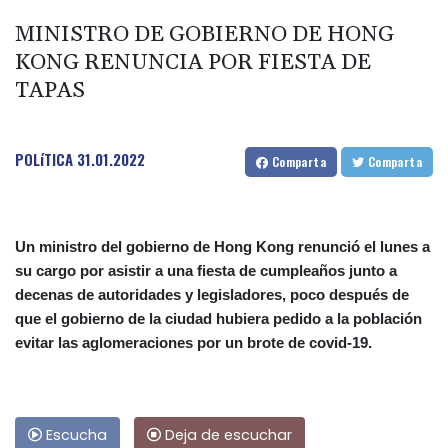
MINISTRO DE GOBIERNO DE HONG
KONG RENUNCIA POR FIESTA DE
TAPAS
POLíTICA
31.01.2022
Comparta
Comparta
Un ministro del gobierno de Hong Kong renunció el lunes a
su cargo por asistir a una fiesta de cumpleaños junto a
decenas de autoridades y legisladores, poco después de
que el gobierno de la ciudad hubiera pedido a la población
evitar las aglomeraciones por un brote de covid-19.
Escucha
Deja de escuchar