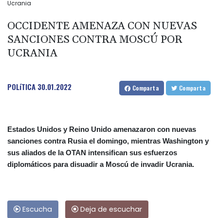
Ucrania
OCCIDENTE AMENAZA CON NUEVAS
SANCIONES CONTRA MOSCÚ POR
UCRANIA
POLíTICA
30.01.2022
Comparta
Comparta
Estados Unidos y Reino Unido amenazaron con nuevas
sanciones contra Rusia el domingo, mientras Washington y
sus aliados de la OTAN intensifican sus esfuerzos
diplomáticos para disuadir a Moscú de invadir Ucrania.
Escucha
Deja de escuchar