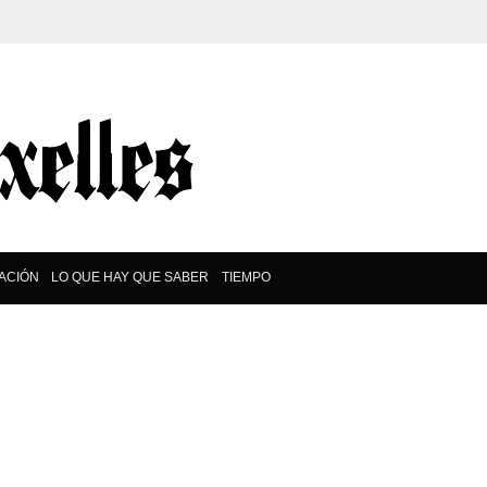
ACIÓN
LO QUE HAY QUE SABER
TIEMPO