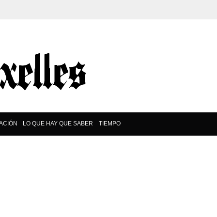
ACIÓN
LO QUE HAY QUE SABER
TIEMPO