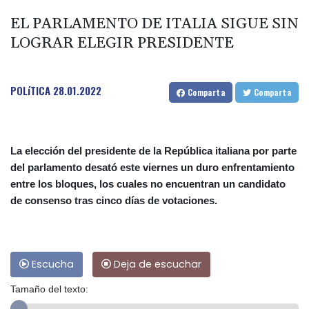
EL PARLAMENTO DE ITALIA SIGUE SIN
LOGRAR ELEGIR PRESIDENTE
POLíTICA
28.01.2022
Comparta
Comparta
La elección del presidente de la República italiana por parte
del parlamento desató este viernes un duro enfrentamiento
entre los bloques, los cuales no encuentran un candidato
de consenso tras cinco días de votaciones.
Escucha
Deja de escuchar
Tamaño del texto: