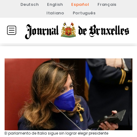
Deutsch
English
Español
Français
Italiano
Português
El parlamento de Italia sigue sin lograr elegir presidente