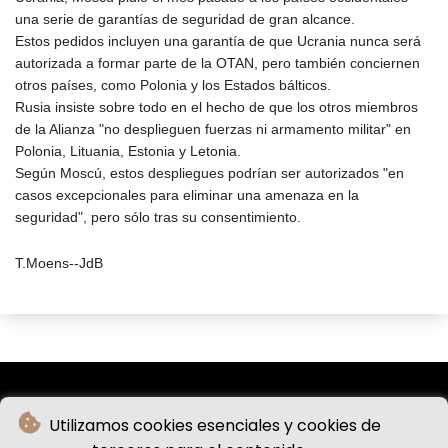
una serie de garantías de seguridad de gran alcance.
Estos pedidos incluyen una garantía de que Ucrania nunca será
autorizada a formar parte de la OTAN, pero también conciernen
otros países, como Polonia y los Estados bálticos.
Rusia insiste sobre todo en el hecho de que los otros miembros
de la Alianza "no desplieguen fuerzas ni armamento militar" en
Polonia, Lituania, Estonia y Letonia.
Según Moscú, estos despliegues podrían ser autorizados "en
casos excepcionales para eliminar una amenaza en la
seguridad", pero sólo tras su consentimiento.
T.Moens--JdB
Utilizamos cookies esenciales y cookies de