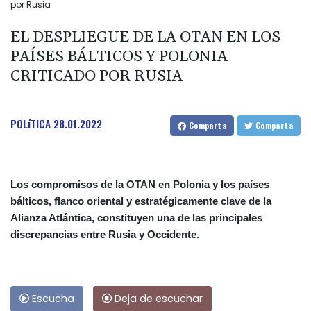
por Rusia
EL DESPLIEGUE DE LA OTAN EN LOS
PAÍSES BÁLTICOS Y POLONIA
CRITICADO POR RUSIA
POLíTICA
28.01.2022
Comparta
Comparta
Los compromisos de la OTAN en Polonia y los países
bálticos, flanco oriental y estratégicamente clave de la
Alianza Atlántica, constituyen una de las principales
discrepancias entre Rusia y Occidente.
Escucha
Deja de escuchar