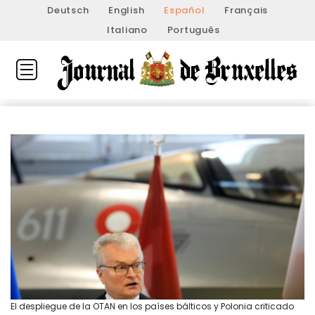
Deutsch
English
Español
Français
Italiano
Português
El despliegue de la OTAN en los países bálticos y Polonia criticado