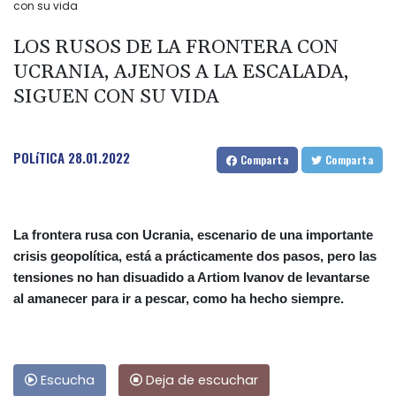
con su vida
LOS RUSOS DE LA FRONTERA CON
UCRANIA, AJENOS A LA ESCALADA,
SIGUEN CON SU VIDA
POLíTICA
28.01.2022
Comparta
Comparta
La frontera rusa con Ucrania, escenario de una importante
crisis geopolítica, está a prácticamente dos pasos, pero las
tensiones no han disuadido a Artiom Ivanov de levantarse
al amanecer para ir a pescar, como ha hecho siempre.
Escucha
Deja de escuchar