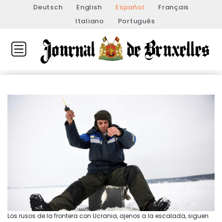
Deutsch
English
Español
Français
Italiano
Português
Los rusos de la frontera con Ucrania, ajenos a la escalada, siguen