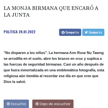
LA MONJA BIRMANA QUE ENCARÓ A
LA JUNTA
POLíTICA
28.01.2022
Comparta
Comparta
"No disparen a los niños". La hermana Ann Rose Nu Tawng
se arrodilla en el suelo, abre los brazos en cruz y suplica a
las fuerzas de seguridad birmanas. Casi un año después de
que fuera inmortalizada en una emblemática fotografía, esta
religiosa aún tiembla al recordar ese día en que cree que
Dios la salvó.
Escucha
Deja de escuchar