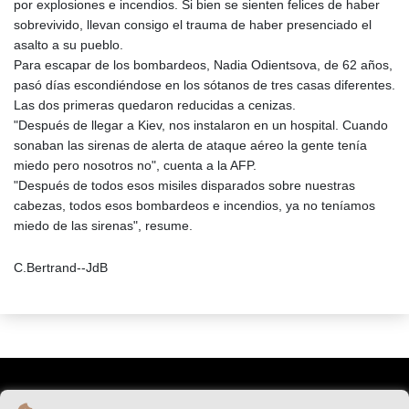
por explosiones e incendios. Si bien se sienten felices de haber
sobrevivido, llevan consigo el trauma de haber presenciado el
asalto a su pueblo.
Para escapar de los bombardeos, Nadia Odientsova, de 62 años,
pasó días escondiéndose en los sótanos de tres casas diferentes.
Las dos primeras quedaron reducidas a cenizas.
"Después de llegar a Kiev, nos instalaron en un hospital. Cuando
sonaban las sirenas de alerta de ataque aéreo la gente tenía
miedo pero nosotros no", cuenta a la AFP.
"Después de todos esos misiles disparados sobre nuestras
cabezas, todos esos bombardeos e incendios, ya no teníamos
miedo de las sirenas", resume.
C.Bertrand--JdB