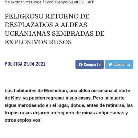
de explosivos rusos / Foto: Genya SAVILOV - AFP
PELIGROSO RETORNO DE
DESPLAZADOS A ALDEAS
UCRANIANAS SEMBRADAS DE
EXPLOSIVOS RUSOS
POLíTICA
21.04.2022
Comparta
Comparta
Los habitantes de Moshchun, una aldea ucraniana al norte
de Kiev, ya pueden regresar a sus casas. Pero la muerte
sigue merodeando en el lugar, donde, antes de retirarse, las
tropas rusas dejaron un reguero de minas antipersonas y
otros explosivos.