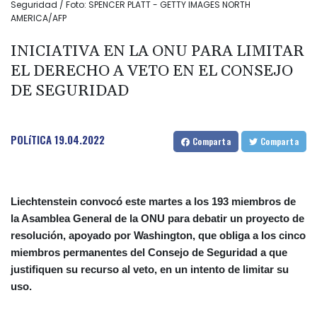
Seguridad / Foto: SPENCER PLATT - GETTY IMAGES NORTH
AMERICA/AFP
INICIATIVA EN LA ONU PARA LIMITAR
EL DERECHO A VETO EN EL CONSEJO
DE SEGURIDAD
POLíTICA
19.04.2022
Comparta
Comparta
Liechtenstein convocó este martes a los 193 miembros de
la Asamblea General de la ONU para debatir un proyecto de
resolución, apoyado por Washington, que obliga a los cinco
miembros permanentes del Consejo de Seguridad a que
justifiquen su recurso al veto, en un intento de limitar su
uso.