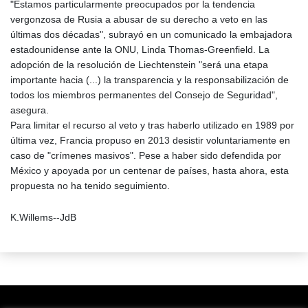
"Estamos particularmente preocupados por la tendencia
vergonzosa de Rusia a abusar de su derecho a veto en las
últimas dos décadas", subrayó en un comunicado la embajadora
estadounidense ante la ONU, Linda Thomas-Greenfield. La
adopción de la resolución de Liechtenstein "será una etapa
importante hacia (...) la transparencia y la responsabilización de
todos los miembros permanentes del Consejo de Seguridad",
asegura.
Para limitar el recurso al veto y tras haberlo utilizado en 1989 por
última vez, Francia propuso en 2013 desistir voluntariamente en
caso de "crímenes masivos". Pese a haber sido defendida por
México y apoyada por un centenar de países, hasta ahora, esta
propuesta no ha tenido seguimiento.
K.Willems--JdB