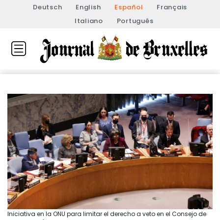
Deutsch
English
Español
Français
Italiano
Português
Iniciativa en la ONU para limitar el derecho a veto en el Consejo de