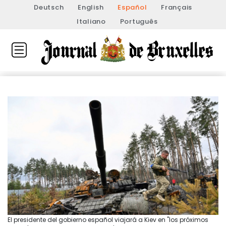
Deutsch
English
Español
Français
Italiano
Português
El presidente del gobierno español viajará a Kiev en "los próximos