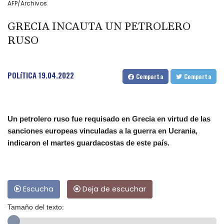
AFP/Archivos
GRECIA INCAUTA UN PETROLERO
RUSO
POLíTICA
19.04.2022
Comparta
Comparta
Un petrolero ruso fue requisado en Grecia en virtud de las
sanciones europeas vinculadas a la guerra en Ucrania,
indicaron el martes guardacostas de este país.
Escucha
Deja de escuchar
Tamaño del texto: