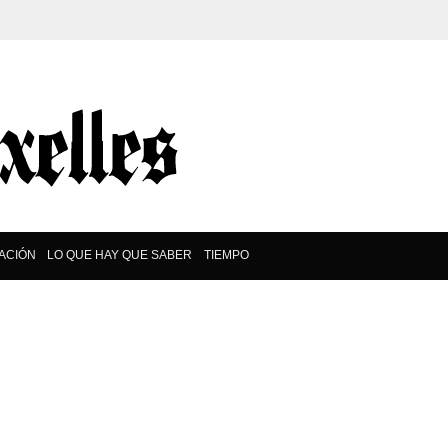
ACIÓN
LO QUE HAY QUE SABER
TIEMPO