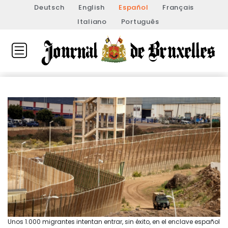
Deutsch
English
Español
Français
Italiano
Português
Unos 1.000 migrantes intentan entrar, sin éxito, en el enclave español