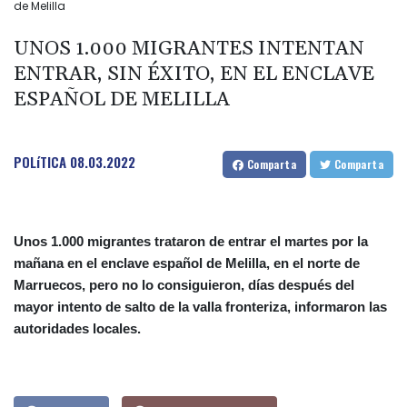
de Melilla
UNOS 1.000 MIGRANTES INTENTAN
ENTRAR, SIN ÉXITO, EN EL ENCLAVE
ESPAÑOL DE MELILLA
POLíTICA
08.03.2022
Comparta
Comparta
Unos 1.000 migrantes trataron de entrar el martes por la
mañana en el enclave español de Melilla, en el norte de
Marruecos, pero no lo consiguieron, días después del
mayor intento de salto de la valla fronteriza, informaron las
autoridades locales.