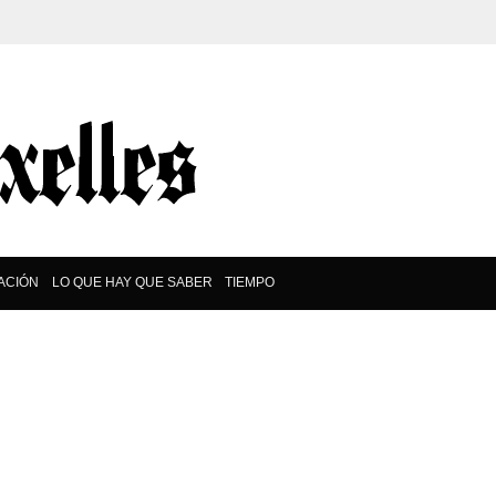
ACIÓN
LO QUE HAY QUE SABER
TIEMPO