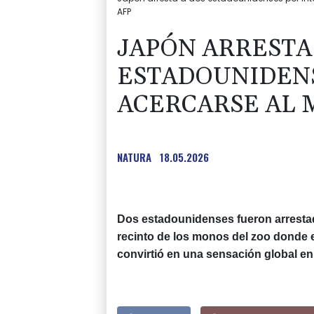
AFP
JAPÓN ARRESTA
ESTADOUNIDENS
ACERCARSE AL
NATURA
18.05.2026
Dos estadounidenses fueron arresta
recinto de los monos del zoo donde
convirtió en una sensación global en i