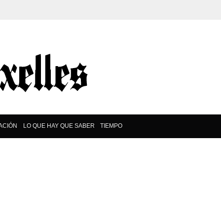
ACIÓN
LO QUE HAY QUE SABER
TIEMPO