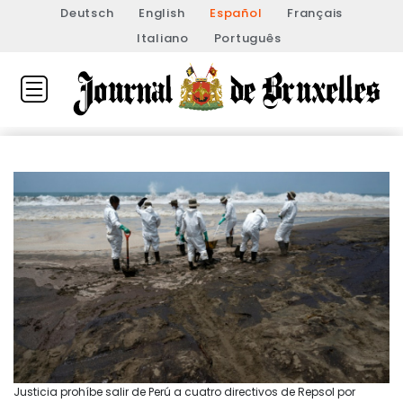
Deutsch
English
Español
Français
Italiano
Português
Justicia prohíbe salir de Perú a cuatro directivos de Repsol por