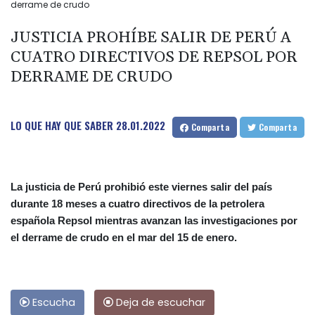
derrame de crudo
JUSTICIA PROHÍBE SALIR DE PERÚ A
CUATRO DIRECTIVOS DE REPSOL POR
DERRAME DE CRUDO
LO QUE HAY QUE SABER
28.01.2022
Comparta
Comparta
La justicia de Perú prohibió este viernes salir del país
durante 18 meses a cuatro directivos de la petrolera
española Repsol mientras avanzan las investigaciones por
el derrame de crudo en el mar del 15 de enero.
Escucha
Deja de escuchar