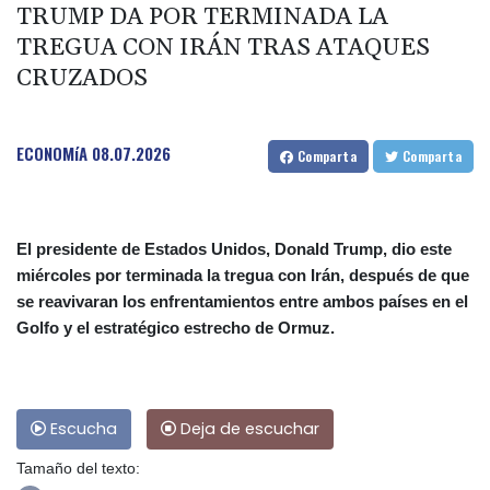
TRUMP DA POR TERMINADA LA
TREGUA CON IRÁN TRAS ATAQUES
CRUZADOS
ECONOMíA
08.07.2026
Comparta
Comparta
El presidente de Estados Unidos, Donald Trump, dio este
miércoles por terminada la tregua con Irán, después de que
se reavivaran los enfrentamientos entre ambos países en el
Golfo y el estratégico estrecho de Ormuz.
Escucha
Deja de escuchar
Tamaño del texto: