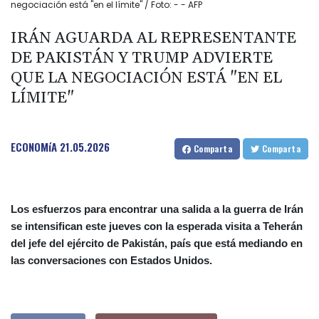
negociación está "en el límite" / Foto: - - AFP
IRÁN AGUARDA AL REPRESENTANTE
DE PAKISTÁN Y TRUMP ADVIERTE
QUE LA NEGOCIACIÓN ESTÁ "EN EL
LÍMITE"
ECONOMíA
21.05.2026
Comparta
Comparta
Los esfuerzos para encontrar una salida a la guerra de Irán
se intensifican este jueves con la esperada visita a Teherán
del jefe del ejército de Pakistán, país que está mediando en
las conversaciones con Estados Unidos.