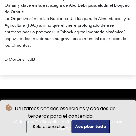
Omán y clave en la estrategia de Abu Dabi para eludir el bloqueo
de Ormuz.
La Organización de las Naciones Unidas para la Alimentación y la
Agricultura (FAO) afirmó que el cierre prolongado de ese
estrecho podría provocar un "shock agroalimentario sistémico"
capaz de desencadenar una grave crisis mundial de precios de
los alimentos.
D.Mertens--JdB
Utilizamos cookies esenciales y cookies de
terceros para el contenido.
© Journal De Bruxelles - 2026 - Todos los derechos
Solo esenciales
Aceptar todo
reservados