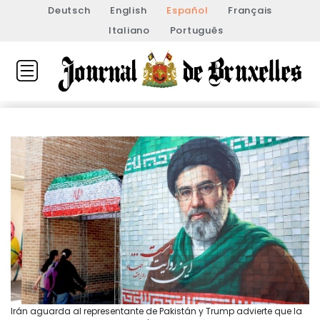
Deutsch
English
Español
Français
Italiano
Português
Irán aguarda al representante de Pakistán y Trump advierte que la