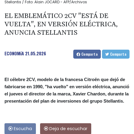
Stellantis / Foto: Alain JOCARD - AFP/Archivos
EL EMBLEMÁTICO 2CV "ESTÁ DE
VUELTA", EN VERSIÓN ELÉCTRICA,
ANUNCIA STELLANTIS
ECONOMíA
21.05.2026
Comparta
Comparta
El célebre 2CV, modelo de la francesa Citroën que dejó de
fabricarse en 1990, "ha vuelto" en versión eléctrica, anunció
el jueves el director de la marca, Xavier Chardon, durante la
presentación del plan de inversiones del grupo Stellantis.
Escucha
Deja de escuchar