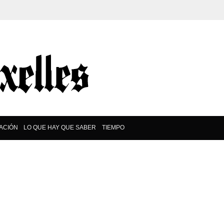
ACIÓN
LO QUE HAY QUE SABER
TIEMPO