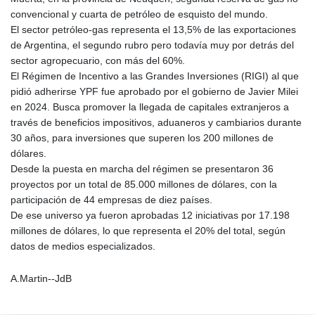
convencional y cuarta de petróleo de esquisto del mundo.
El sector petróleo-gas representa el 13,5% de las exportaciones
de Argentina, el segundo rubro pero todavía muy por detrás del
sector agropecuario, con más del 60%.
El Régimen de Incentivo a las Grandes Inversiones (RIGI) al que
pidió adherirse YPF fue aprobado por el gobierno de Javier Milei
en 2024. Busca promover la llegada de capitales extranjeros a
través de beneficios impositivos, aduaneros y cambiarios durante
30 años, para inversiones que superen los 200 millones de
dólares.
Desde la puesta en marcha del régimen se presentaron 36
proyectos por un total de 85.000 millones de dólares, con la
participación de 44 empresas de diez países.
De ese universo ya fueron aprobadas 12 iniciativas por 17.198
millones de dólares, lo que representa el 20% del total, según
datos de medios especializados.
A.Martin--JdB