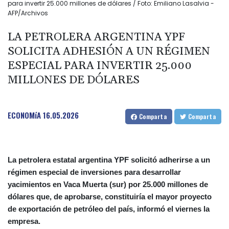
para invertir 25.000 millones de dólares / Foto: Emiliano Lasalvia -
AFP/Archivos
LA PETROLERA ARGENTINA YPF
SOLICITA ADHESIÓN A UN RÉGIMEN
ESPECIAL PARA INVERTIR 25.000
MILLONES DE DÓLARES
ECONOMíA
16.05.2026
Comparta
Comparta
La petrolera estatal argentina YPF solicitó adherirse a un
régimen especial de inversiones para desarrollar
yacimientos en Vaca Muerta (sur) por 25.000 millones de
dólares que, de aprobarse, constituiría el mayor proyecto
de exportación de petróleo del país, informó el viernes la
empresa.