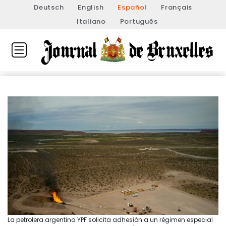
Deutsch
English
Español
Français
Italiano
Português
La petrolera argentina YPF solicita adhesión a un régimen especial