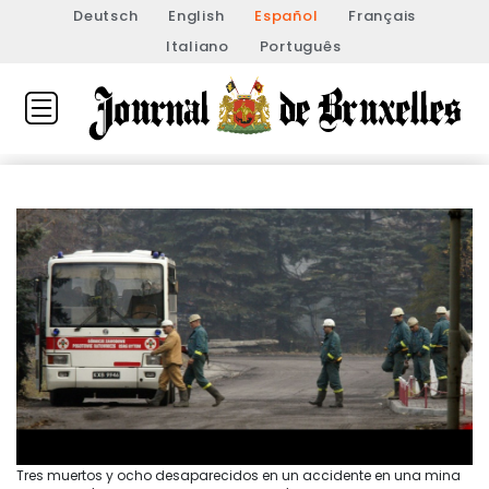
Deutsch
English
Español
Français
Italiano
Português
Tres muertos y ocho desaparecidos en un accidente en una mina