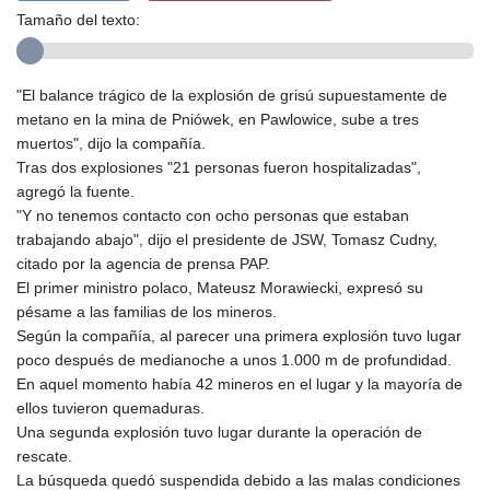
Tamaño del texto:
"El balance trágico de la explosión de grisú supuestamente de
metano en la mina de Pniówek, en Pawlowice, sube a tres
muertos", dijo la compañía.
Tras dos explosiones "21 personas fueron hospitalizadas",
agregó la fuente.
"Y no tenemos contacto con ocho personas que estaban
trabajando abajo", dijo el presidente de JSW, Tomasz Cudny,
citado por la agencia de prensa PAP.
El primer ministro polaco, Mateusz Morawiecki, expresó su
pésame a las familias de los mineros.
Según la compañía, al parecer una primera explosión tuvo lugar
poco después de medianoche a unos 1.000 m de profundidad.
En aquel momento había 42 mineros en el lugar y la mayoría de
ellos tuvieron quemaduras.
Una segunda explosión tuvo lugar durante la operación de
rescate.
La búsqueda quedó suspendida debido a las malas condiciones