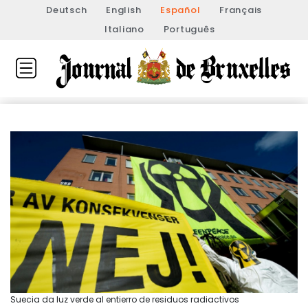
Deutsch
English
Español
Français
Italiano
Português
Suecia da luz verde al entierro de residuos radiactivos