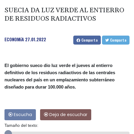
SUECIA DA LUZ VERDE AL ENTIERRO
DE RESIDUOS RADIACTIVOS
ECONOMíA
27.01.2022
Comparta
Comparta
El gobierno sueco dio luz verde el jueves al entierro
definitivo de los residuos radiactivos de las centrales
nucleares del país en un emplazamiento subterráneo
diseñado para durar 100.000 años.
Escucha
Deja de escuchar
Tamaño del texto: