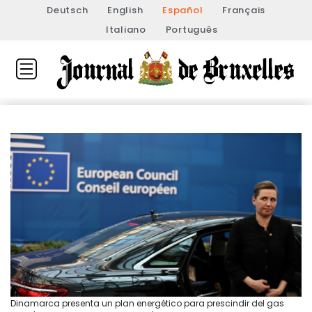
Deutsch
English
Español
Français
Italiano
Português
Dinamarca presenta un plan energético para prescindir del gas