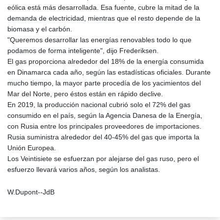
eólica está más desarrollada. Esa fuente, cubre la mitad de la
demanda de electricidad, mientras que el resto depende de la
biomasa y el carbón.
"Queremos desarrollar las energías renovables todo lo que
podamos de forma inteligente", dijo Frederiksen.
El gas proporciona alrededor del 18% de la energía consumida
en Dinamarca cada año, según las estadísticas oficiales. Durante
mucho tiempo, la mayor parte procedía de los yacimientos del
Mar del Norte, pero éstos están en rápido declive.
En 2019, la producción nacional cubrió solo el 72% del gas
consumido en el país, según la Agencia Danesa de la Energía,
con Rusia entre los principales proveedores de importaciones.
Rusia suministra alrededor del 40-45% del gas que importa la
Unión Europea.
Los Veintisiete se esfuerzan por alejarse del gas ruso, pero el
esfuerzo llevará varios años, según los analistas.
W.Dupont--JdB