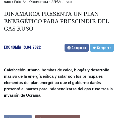
ruso / Foto: Aris Oikonomou - AFP/Archivos
DINAMARCA PRESENTA UN PLAN
ENERGÉTICO PARA PRESCINDIR DEL
GAS RUSO
ECONOMíA
19.04.2022
Comparta
Comparta
Calefacción urbana, bombas de calor, biogás y desarrollo
masivo de la energía eólica y solar son los principales
elementos del plan energético que el gobierno danés
presentó el martes para independizarse del gas ruso tras la
invasión de Ucrania.