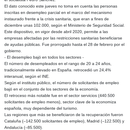
El dato conocido este jueves no toma en cuenta las personas
inscritas en desempleo parcial en el marco del mecanismo
instaurado frente a la crisis sanitaria, que eran a fines de
diciembre unas 102.000, según el Ministerio de Seguridad Social.
Este dispositivo, en vigor desde abril 2020, permite a las
empresas afectadas por las restricciones sanitarias beneficiarse
de ayudas públicas. Fue prorrogado hasta el 28 de febrero por el
gobierno.
- El desempleo bajó en todos los sectores -
El número de desempleados en el rango de 20 a 24 años,
tradicionalmente elevado en España. retrocedió un 24,4%
interanual, según el INE.
Según el instituto público, el número de solicitantes de empleo
bajó en el conjunto de los sectores de la economía.
El retroceso más notable fue en el sector servicios (440.500
solicitantes de empleo menos), sector clave de la economiza
española, muy dependiente del turismo.
Las regiones que más se beneficiaron de la recuperación fueron
Cataluña (–142.500 solicitantes de empleo), Madrid (–122.500) y
Andalucía (–85.500).