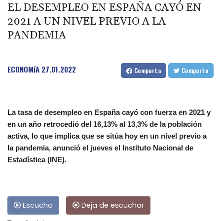
EL DESEMPLEO EN ESPAÑA CAYÓ EN
2021 A UN NIVEL PREVIO A LA
PANDEMIA
ECONOMíA
27.01.2022
Comparta
Comparta
La tasa de desempleo en España cayó con fuerza en 2021 y
en un año retrocedió del 16,13% al 13,3% de la población
activa, lo que implica que se sitúa hoy en un nivel previo a
la pandemia, anunció el jueves el Instituto Nacional de
Estadística (INE).
Escucha
Deja de escuchar