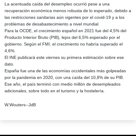
La acentuada caída del desempleo ocurrió pese a una
recuperación económica menos robusta de lo esperado, debido a
las restricciones sanitarias aún vigentes por el covid-19 y a los
problemas de desabastecimiento a nivel mundial.
Para la OCDE, el crecimiento español en 2021 fue del 4,5% del
Producto Interior Bruto (PIB), lejos del 6,5% esperado por el
gobierno. Según el FMI, el crecimiento no habría superado el
4,6%.
El INE publicará este viernes su primera estimación sobre ese
dato.
España fue una de las economías occidentales más golpeadas
por la pandemia en 2020, con una caída del 10,8% de su PIB.
Ese año, el país terminó con medio millón de desempleados
adicionales, sobre todo en el turismo y la hostelería.
W.Wouters--JdB