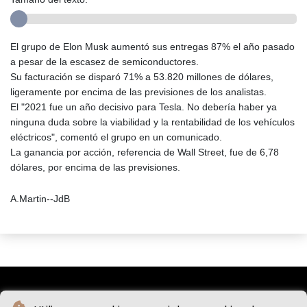
El grupo de Elon Musk aumentó sus entregas 87% el año pasado
a pesar de la escasez de semiconductores.
Su facturación se disparó 71% a 53.820 millones de dólares,
ligeramente por encima de las previsiones de los analistas.
El "2021 fue un año decisivo para Tesla. No debería haber ya
ninguna duda sobre la viabilidad y la rentabilidad de los vehículos
eléctricos", comentó el grupo en un comunicado.
La ganancia por acción, referencia de Wall Street, fue de 6,78
dólares, por encima de las previsiones.
A.Martin--JdB