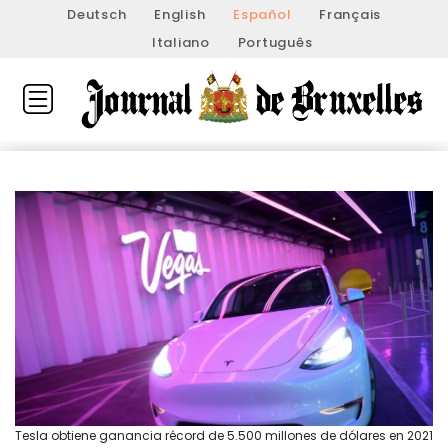
Deutsch
English
Español
Français
Italiano
Português
Tesla obtiene ganancia récord de 5.500 millones de dólares en 2021