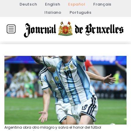
Deutsch
English
Español
Français
Italiano
Português
Argentina obra otro milagro y salva el honor del fútbol