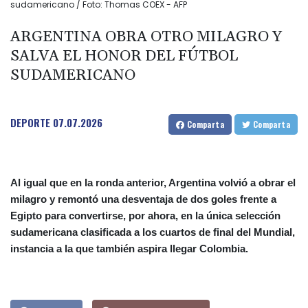
sudamericano / Foto: Thomas COEX - AFP
ARGENTINA OBRA OTRO MILAGRO Y
SALVA EL HONOR DEL FÚTBOL
SUDAMERICANO
DEPORTE
07.07.2026
Comparta
Comparta
Al igual que en la ronda anterior, Argentina volvió a obrar el
milagro y remontó una desventaja de dos goles frente a
Egipto para convertirse, por ahora, en la única selección
sudamericana clasificada a los cuartos de final del Mundial,
instancia a la que también aspira llegar Colombia.