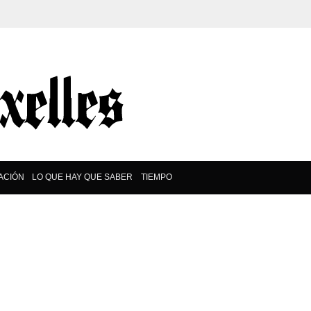
ACIÓN
LO QUE HAY QUE SABER
TIEMPO