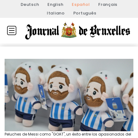
Deutsch
English
Español
Français
Italiano
Português
Peluches de Messi como "GOAT", un éxito entre los apasionados del