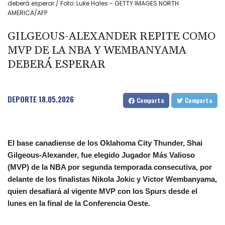
deberá esperar / Foto: Luke Hales - GETTY IMAGES NORTH
AMERICA/AFP
GILGEOUS-ALEXANDER REPITE COMO
MVP DE LA NBA Y WEMBANYAMA
DEBERÁ ESPERAR
DEPORTE
18.05.2026
Comparta
Comparta
El base canadiense de los Oklahoma City Thunder, Shai
Gilgeous-Alexander, fue elegido Jugador Más Valioso
(MVP) de la NBA por segunda temporada consecutiva, por
delante de los finalistas Nikola Jokic y Victor Wembanyama,
quien desafiará al vigente MVP con los Spurs desde el
lunes en la final de la Conferencia Oeste.