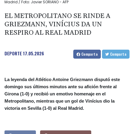
Madrid / Foto: Javier SORIANO - AFP
EL METROPOLITANO SE RINDE A
GRIEZMANN, VINÍCIUS DA UN
RESPIRO AL REAL MADRID
DEPORTE
17.05.2026
Comparta
Comparta
La leyenda del Atlético Antoine Griezmann disputó este
domingo sus últimos minutos ante su afición frente al
Girona (1-0) y recibió un emotivo homenaje en el
Metropolitano, mientras que un gol de Vinícius dio la
victoria en Sevilla (1-0) al Real Madrid.